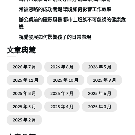
常被忽略的成功關鍵 環境如何影響工作效率
辦公桌前的隱形風暴 都市上班族不可忽視的健康危
機
視覺發展如何影響孩子的日常表現
文章典藏
2026 年 7 月
2026 年 6 月
2026 年 5 月
2025 年 11 月
2025 年 10 月
2025 年 9 月
2025 年 8 月
2025 年 7 月
2025 年 6 月
2025 年 5 月
2025 年 4 月
2025 年 3 月
2025 年 2 月