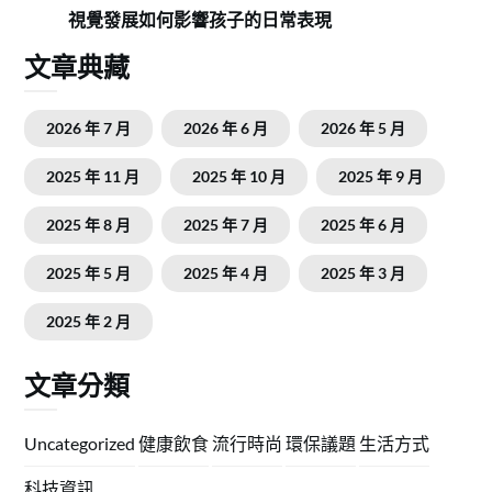
視覺發展如何影響孩子的日常表現
文章典藏
2026 年 7 月
2026 年 6 月
2026 年 5 月
2025 年 11 月
2025 年 10 月
2025 年 9 月
2025 年 8 月
2025 年 7 月
2025 年 6 月
2025 年 5 月
2025 年 4 月
2025 年 3 月
2025 年 2 月
文章分類
Uncategorized
健康飲食
流行時尚
環保議題
生活方式
科技資訊