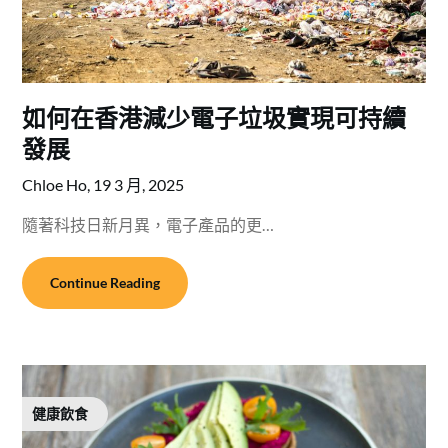
如何在香港減少電子垃圾實現可持續
發展
Chloe Ho,
19 3 月, 2025
隨著科技日新月異，電子產品的更…
Continue Reading
健康飲食