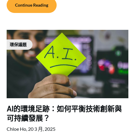
Continue Reading
環保議題
AI的環境足跡：如何平衡技術創新與
可持續發展？
Chloe Ho,
20 3 月, 2025