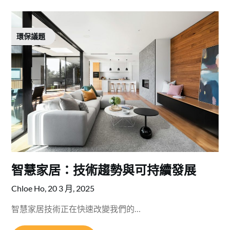
環保議題
智慧家居：技術趨勢與可持續發展
Chloe Ho,
20 3 月, 2025
智慧家居技術正在快速改變我們的…