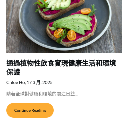
通過植物性飲食實現健康生活和環境
保護
Chloe Ho,
17 3 月, 2025
隨著全球對健康和環境的關注日益…
Continue Reading