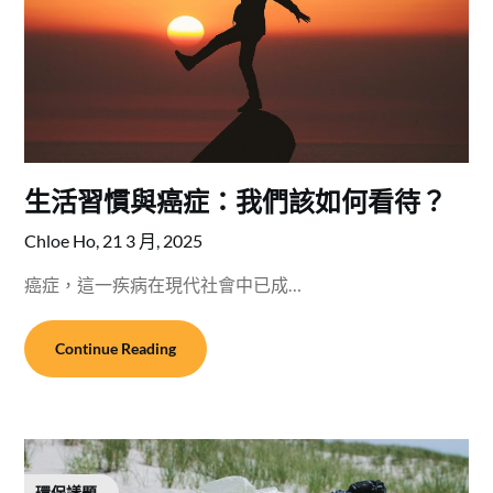
生活習慣與癌症：我們該如何看待？
Chloe Ho,
21 3 月, 2025
癌症，這一疾病在現代社會中已成…
Continue Reading
環保議題