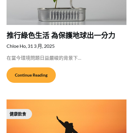
推行綠色生活 為保護地球出一分力
Chloe Ho,
31 3 月, 2025
在當今環境問題日益嚴峻的背景下…
Continue Reading
健康飲食