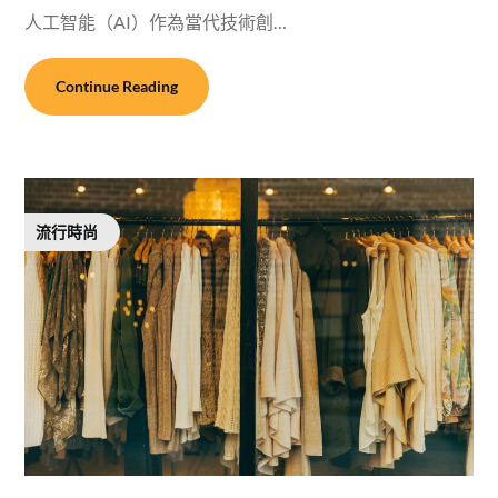
人工智能（AI）作為當代技術創…
Continue Reading
流行時尚