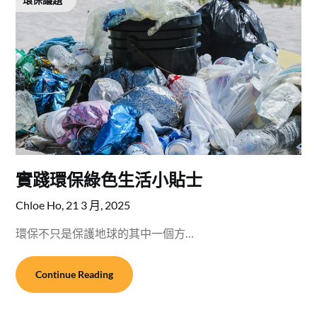
實踐環保綠色生活小貼士
Chloe Ho,
21 3 月, 2025
環保不只是保護地球的其中一個方…
Continue Reading