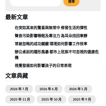
搜尋
最新文章
在突如其來的驚喜與無常中 修習生活的彈性
聲音污染影響睡眠及專注力 為耳朵找回寧靜
常被忽略的成功關鍵 環境如何影響工作效率
辦公桌前的隱形風暴 都市上班族不可忽視的健康危
機
視覺發展如何影響孩子的日常表現
文章典藏
2026 年 7 月
2026 年 6 月
2026 年 5 月
2025 年 11 月
2025 年 10 月
2025 年 9 月