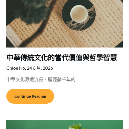
中華傳統文化的當代價值與哲學智慧
Chloe Ho,
24 6 月, 2026
中華文化源遠流長，歷經數千年的…
Continue Reading