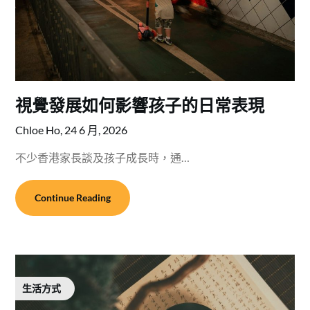
視覺發展如何影響孩子的日常表現
Chloe Ho,
24 6 月, 2026
不少香港家長談及孩子成長時，通…
Continue Reading
生活方式