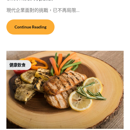
現代企業面對的挑戰，已不再局限…
Continue Reading
健康飲食