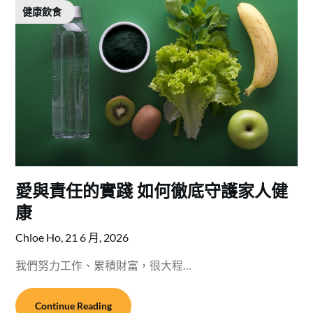
健康飲食
愛與責任的實踐 如何徹底守護家人健
康
Chloe Ho,
21 6 月, 2026
我們努力工作、累積財富，很大程…
Continue Reading